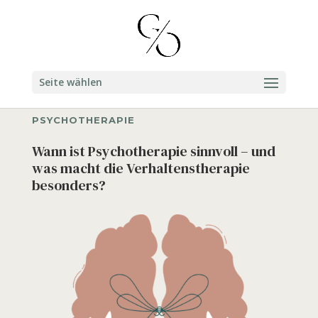
Seite wählen
PSYCHOTHERAPIE
Wann ist Psychotherapie sinnvoll – und
was macht die Verhaltenstherapie
besonders?