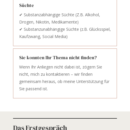
Süchte
✔ Substanzabhängige Süchte (Z.B. Alkohol,
Drogen, Nikotin, Medikamente)
✔ Substanzunabhängige Süchte (z.B. Glücksspiel,
Kaufzwang, Social Media)
Sie konnten Ihr Thema nicht finden?
Wenn Ihr Anliegen nicht dabei ist, zögern Sie
nicht, mich zu kontaktieren – wir finden
gemeinsam heraus, ob meine Unterstützung für
Sie passend ist.
Das Erstgespräch