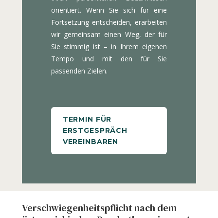
orientiert. Wenn Sie sich für eine
Fortsetzung entscheiden, erarbeiten
wir gemeinsam einen Weg, der für
Sie stimmig ist – in Ihrem eigenen
Tempo und mit den für Sie
passenden Zielen.
TERMIN FÜR
ERSTGESPRÄCH
VEREINBAREN
Verschwiegenheitspflicht nach dem