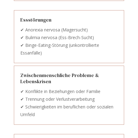
Essstörungen
✔ Anorexia nervosa (Magersucht)
✔ Bulimia nervosa (Ess-Brech-Sucht)
✔ Binge-Eating-Störung (unkontrollierte
Essanfälle)
Zwischenmenschliche Probleme &
Lebenskrisen
✔ Konflikte in Beziehungen oder Familie
✔ Trennung oder Verlustverarbeitung
✔ Schwierigkeiten im beruflichen oder sozialen
Umfeld