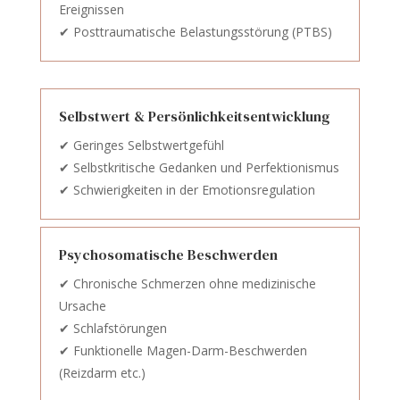
Ereignissen
✔ Posttraumatische Belastungsstörung (PTBS)
Selbstwert & Persönlichkeitsentwicklung
✔ Geringes Selbstwertgefühl
✔ Selbstkritische Gedanken und Perfektionismus
✔ Schwierigkeiten in der Emotionsregulation
Psychosomatische Beschwerden
✔ Chronische Schmerzen ohne medizinische
Ursache
✔ Schlafstörungen
✔ Funktionelle Magen-Darm-Beschwerden
(Reizdarm etc.)