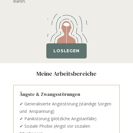
klären.
LOSLEGEN
Meine Arbeitsbereiche
Ängste & Zwangsstörungen
✔ Generalisierte Angststörung (ständige Sorgen
und Anspannung)
✔ Panikstörung (plötzliche Angstanfälle)
✔ Soziale Phobie (Angst vor sozialen