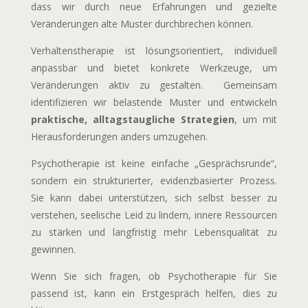
dass wir durch neue Erfahrungen und gezielte
Veränderungen alte Muster durchbrechen können.
Verhaltenstherapie ist lösungsorientiert, individuell
anpassbar und bietet konkrete Werkzeuge, um
Veränderungen aktiv zu gestalten. Gemeinsam
identifizieren wir belastende Muster und entwickeln
praktische, alltagstaugliche Strategien
, um mit
Herausforderungen anders umzugehen.
Psychotherapie ist keine einfache „Gesprächsrunde“,
sondern ein strukturierter, evidenzbasierter Prozess.
Sie kann dabei unterstützen, sich selbst besser zu
verstehen, seelische Leid zu lindern, innere Ressourcen
zu stärken und langfristig mehr Lebensqualität zu
gewinnen.
Wenn Sie sich fragen, ob Psychotherapie für Sie
passend ist, kann ein Erstgespräch helfen, dies zu