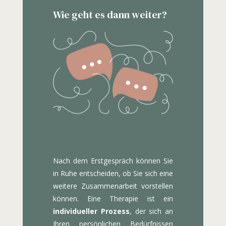
Wie geht es dann weiter?
Nach dem Erstgespräch können Sie
in Ruhe entscheiden, ob Sie sich eine
weitere Zusammenarbeit vorstellen
können. Eine Therapie ist ein
individueller Prozess
, der sich an
Ihren persönlichen Bedürfnissen