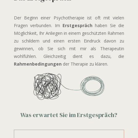
Der Beginn einer Psychotherapie ist oft mit vielen
Fragen verbunden. Im
Erstgespräch
haben Sie die
Möglichkeit, Ihr Anliegen in einem geschützten Rahmen
zu schildern und einen ersten Eindruck davon zu
gewinnen, ob Sie sich mit mir als Therapeutin
wohlfühlen. Gleichzeitig dient es dazu, die
Rahmenbedingungen
der Therapie zu klären.
Was erwartet Sie im Erstgespräch?