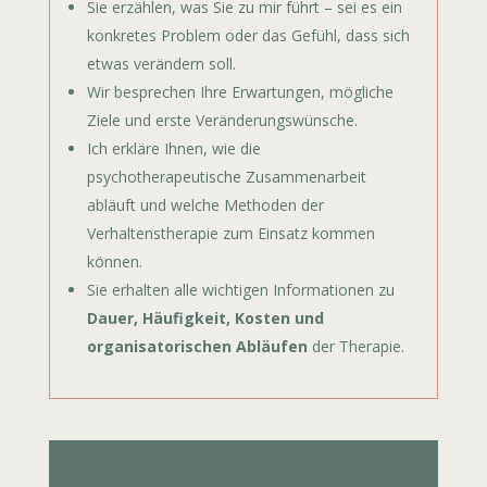
Sie erzählen, was Sie zu mir führt – sei es ein
konkretes Problem oder das Gefühl, dass sich
etwas verändern soll.
Wir besprechen Ihre Erwartungen, mögliche
Ziele und erste Veränderungswünsche.
Ich erkläre Ihnen, wie die
psychotherapeutische Zusammenarbeit
abläuft und welche Methoden der
Verhaltenstherapie zum Einsatz kommen
können.
Sie erhalten alle wichtigen Informationen zu
Dauer, Häufigkeit, Kosten und
organisatorischen Abläufen
der Therapie.