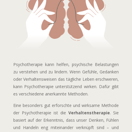
Psychotherapie kann helfen, psychische Belastungen
zu verstehen und zu lindern. Wenn Gefühle, Gedanken
oder Verhaltensweisen das tägliche Leben erschweren,
kann Psychotherapie unterstützend wirken. Dafür gibt
es verschiedene anerkannte Methoden.
Eine besonders gut erforschte und wirksame Methode
der Psychotherapie ist die
Verhaltenstherapie
. Sie
basiert auf der Erkenntnis, dass unser Denken, Fühlen
und Handeln eng miteinander verknüpft sind – und