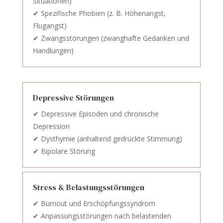
Situationen)
✔ Spezifische Phobien (z. B. Höhenangst,
Flugangst)
✔ Zwangsstörungen (zwanghafte Gedanken und
Handlungen)
Depressive Störungen
✔ Depressive Episoden und chronische
Depression
✔ Dysthymie (anhaltend gedrückte Stimmung)
✔ Bipolare Störung
Stress & Belastungsstörungen
✔ Burnout und Erschöpfungssyndrom
✔ Anpassungsstörungen nach belastenden